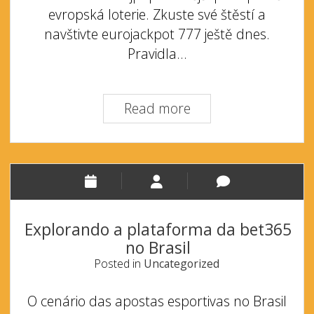
evropská loterie. Zkuste své štěstí a
navštivte eurojackpot 777 ještě dnes.
Pravidla…
Jak
Read more
funguje
Eurojackpot
a
proč
láká
tolik
Explorando a plataforma da bet365
hráčů
no Brasil
Posted in
Uncategorized
O cenário das apostas esportivas no Brasil