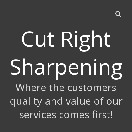
Open
searc
Cut Right
bar
Sharpening
Where the customers
quality and value of our
services comes first!