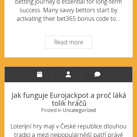
betting journey is essential for long-term
success. Many savvy bettors start by
activating their bet365 bonus code to…
A
Read more
Comprehensive
Review
of
the
bet365
Experience
Jak funguje Eurojackpot a proč láká
tolik hráčů
Posted in
Uncategorized
Loterijní hry mají v České republice dlouhou
tradici a mezi nejpopulárnější patří právě