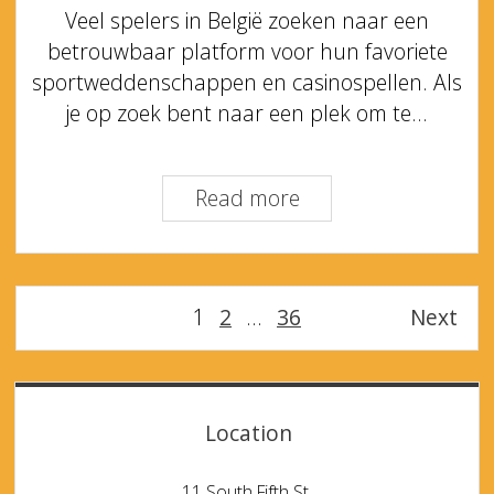
Veel spelers in België zoeken naar een
betrouwbaar platform voor hun favoriete
sportweddenschappen en casinospellen. Als
je op zoek bent naar een plek om te…
Alles
Read more
wat
je
moet
Posts
1
2
…
36
Next
weten
pagination
over
bwin
Sidebar
voor
Location
de
Belgische
11 South Fifth St.