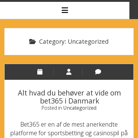
open
menu
Category:
Uncategorized
Alt hvad du behøver at vide om
bet365 i Danmark
Posted in
Uncategorized
Bet365 er en af de mest anerkendte
platforme for sportsbetting og casinospil på