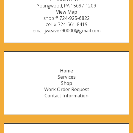
speler
Youngwood, PA 15697-1209
View Map
shop #
724-925-6822
cell # 724-561-8419
email
jweaver90000@gmail.com
Home
Services
Shop
Work Order Request
Contact Information